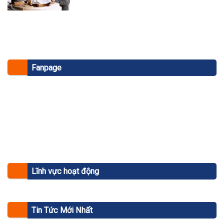
Fanpage
Lĩnh vực hoạt động
Tin Tức Mới Nhất