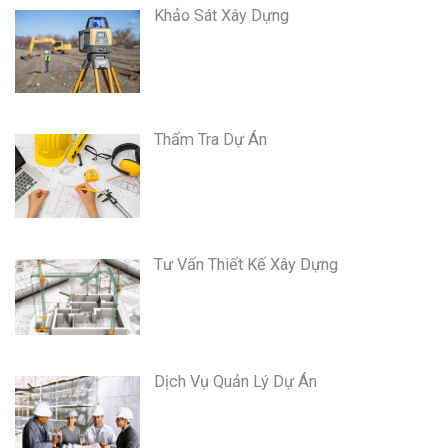
Khảo Sát Xây Dựng
Thẩm Tra Dự Án
Tư Vấn Thiết Kế Xây Dựng
Dịch Vụ Quản Lý Dự Án