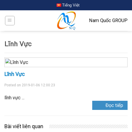
Tiếng Việt
Nam Quốc GROUP
Lĩnh Vực
Lĩnh Vực
Posted on
2019-01-06 12:00:23
lĩnh vực ...
Đọc tiếp
Bài viết liên quan