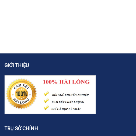
GIỚI THIỆU
TRỤ SỞ CHÍNH