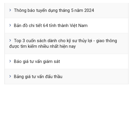
Thông báo tuyển dụng tháng 5 năm 2024
Bản đồ chi tiết 64 tỉnh thành Việt Nam
Top 3 cuốn sách dành cho kỹ sư thủy lợi - giao thông
được tìm kiếm nhiều nhất hiện nay
Báo giá tư vấn giám sát
Bảng giá tư vấn đấu thầu